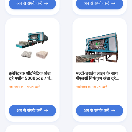
अब से संपर्क करें
अब से संपर्क करें
इलेक्ट्रिक ऑटोमैटिक अंडा
मल्टी-ड्राइंग लाइन के साथ
ट्रे मशीन 5000pcs / घंटे
पीएलसी नियंत्रण अंडा ट्रे
अनुकूलित आकार
बनाने की मशीन
नवीनतम कीमत पता करें
नवीनतम कीमत पता करें
अब से संपर्क करें
अब से संपर्क करें