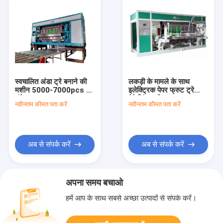
स्वचालित अंडा ट्रे बनाने की
लकड़ी के मामले के साथ
मशीन 5000-7000pcs /
इलेक्ट्रिक पेपर फ्रुट ट्रे
घंटे क्षमता
पैकेजिंग मशीन
नवीनतम कीमत पता करें
नवीनतम कीमत पता करें
अब से संपर्क करें
अब से संपर्क करें
अपना समय बचाओ
हमें आप के साथ सबसे अच्छा उत्पादों से संपर्क करें।