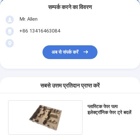
सम्पर्क करने का विवरण
Mr. Allen
+86 13416463084
अब से संपर्क करें
सबसे उत्तम प्रतिदान प्राप्त करें
प्लास्टिक पेपर पल्प
इलेक्ट्रॉनिक पेपर ट्रे बदलें