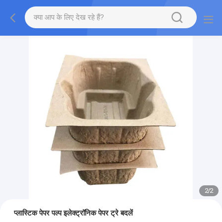
2
/
2
प्लास्टिक पेपर पल्प इलेक्ट्रॉनिक पेपर ट्रे बदलें