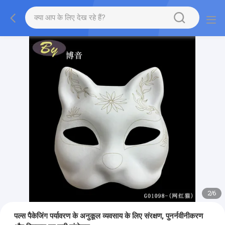
2
/
6
पल्स पैकेजिंग पर्यावरण के अनुकूल व्यवसाय के लिए संरक्षण, पुनर्नवीनीकरण