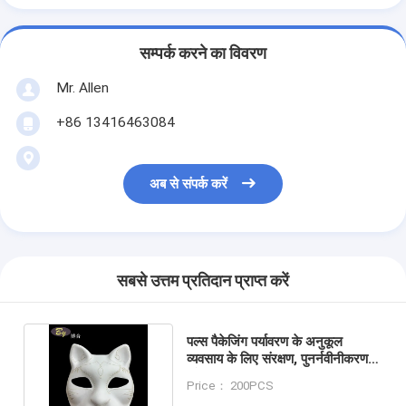
सम्पर्क करने का विवरण
Mr. Allen
+86 13416463084
अब से संपर्क करें
सबसे उत्तम प्रतिदान प्राप्त करें
पल्स पैकेजिंग पर्यावरण के अनुकूल
व्यवसाय के लिए संरक्षण, पुनर्नवीनीकरण
और निपटान का सही संयोजन
Price： 200PCS