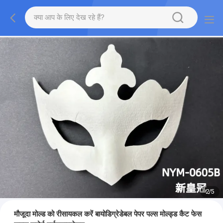
2
/
5
मौजूदा मोल्ड को रीसायकल करें बायोडिग्रेडेबल पेपर पल्स मोल्ड्ड कैट फेस