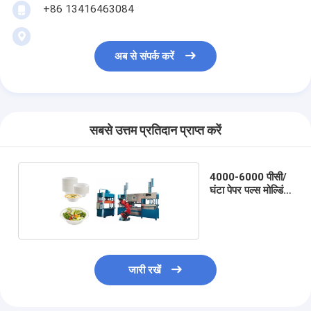
+86 13416463084
अब से संपर्क करें
सबसे उत्तम प्रतिदान प्राप्त करें
4000-6000 पीसी/
घंटा पेपर पल्स मोल्डिंग
मशीन
जारी रखें