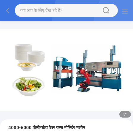
1
/
1
4000-6000 पीसी/घंटा पेपर पल्स मोल्डिंग मशीन