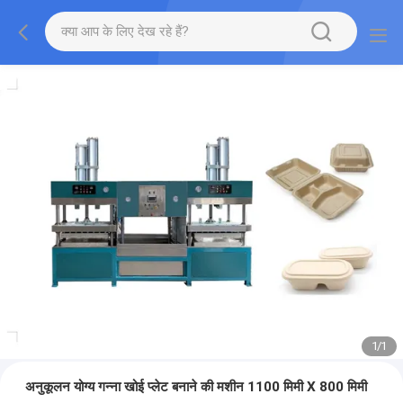
1
/
1
अनुकूलन योग्य गन्ना खोई प्लेट बनाने की मशीन 1100 मिमी X 800 मिमी