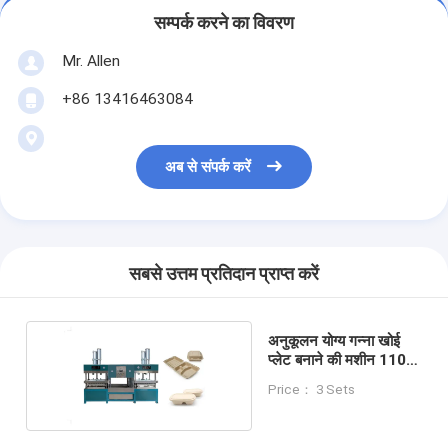
सम्पर्क करने का विवरण
Mr. Allen
+86 13416463084
अब से संपर्क करें
सबसे उत्तम प्रतिदान प्राप्त करें
अनुकूलन योग्य गन्ना खोई
प्लेट बनाने की मशीन 1100
मिमी X 800 मिमी
Price： 3 Sets