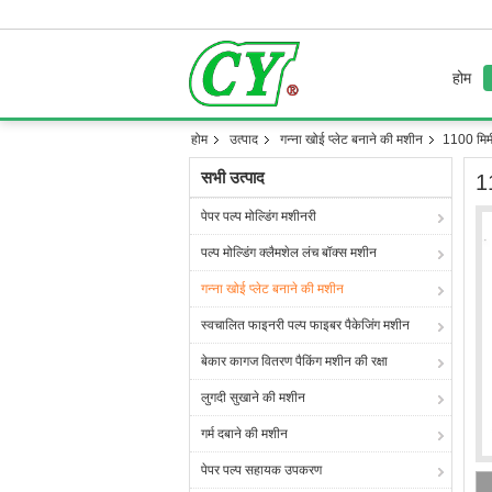
होम
होम
उत्पाद
गन्ना खोई प्लेट बनाने की मशीन
1100 मिमी 
सभी उत्पाद
11
पेपर पल्प मोल्डिंग मशीनरी
पल्प मोल्डिंग क्लैमशेल लंच बॉक्स मशीन
गन्ना खोई प्लेट बनाने की मशीन
स्वचालित फाइनरी पल्प फाइबर पैकेजिंग मशीन
बेकार कागज वितरण पैकिंग मशीन की रक्षा
लुगदी सुखाने की मशीन
गर्म दबाने की मशीन
पेपर पल्प सहायक उपकरण