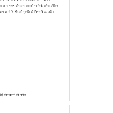
का समय गंतव्य और अन्य कारकों पर निर्भर करेगा, लेकिन
ि आप अपने शिपमेंट की प्रगति की निगरानी कर सकें।
 खोई प्लेट बनाने की मशीन