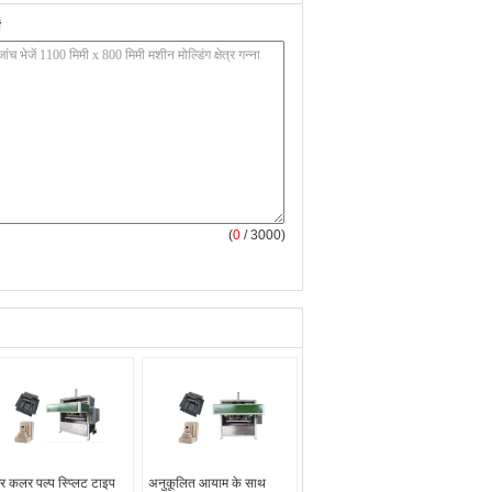
(
0
/ 3000)
र कलर पल्प स्प्लिट टाइप
अनुकूलित आयाम के साथ