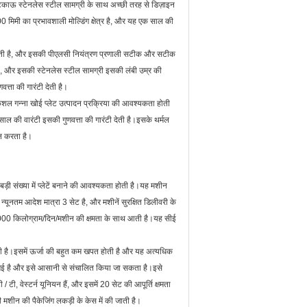
िकाऊ स्टेनलेस स्टील सामग्री के साथ अच्छी तरह से डिज़ाइन
0 मिमी का प्रभावशाली मोल्डिंग क्षेत्र है, और यह एक साल की
 करती है, और इसकी पीएलसी नियंत्रण प्रणाली सटीक और सटीक
है, और इसकी स्टेनलेस स्टील सामग्री इसकी लंबी उम्र की
ता की गारंटी देती है।
ुशल गन्ना खोई प्लेट उत्पादन प्रक्रिया की आवश्यकता होती
ाल की वारंटी इसकी गुणवत्ता की गारंटी देती है।इसके थर्मल
न करता है।
ड़ी संख्या में प्लेटें बनाने की आवश्यकता होती है।यह मशीन
 न्यूनतम आदेश मात्रा 3 सेट है, और मशीनें सुरक्षित डिलीवरी के
000 किलोग्राम/दिन/मशीन की क्षमता के साथ आती है।यह सीई
ा सकती है।इसमें ऊर्जा की बहुत कम खपत होती है और यह अत्यधिक
नाई गई है और इसे आसानी से संचालित किया जा सकता है।इसे
, वेस्टर्न यूनियन हैं, और इसमें 20 सेट की आपूर्ति क्षमता
मशीन की पैकेजिंग लकड़ी के केस में की जाती है।