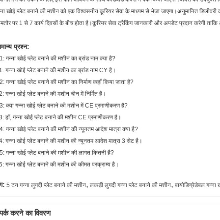
्ना खोई प्लेट बनाने की मशीन को एक विश्वसनीय कूरियर सेवा के माध्यम से भेजा जाएगा।अनुमानित डिलीवरी 
तौर पर 1 से 7 कार्य दिवसों के बीच होता है।कूरियर सेवा ट्रैकिंग जानकारी और अपडेट प्रदान करेगी ताक
मान्य प्रश्न:
: गन्ना खोई प्लेट बनाने की मशीन का ब्रांड नाम क्या है?
: गन्ना खोई प्लेट बनाने की मशीन का ब्रांड नाम CY है।
: गन्ना खोई प्लेट बनाने की मशीन का निर्माण कहाँ किया जाता है?
: गन्ना खोई प्लेट बनाने की मशीन चीन में निर्मित है।
: क्या गन्ना खोई प्लेट बनाने की मशीन में CE प्रमाणीकरण है?
: हाँ, गन्ना खोई प्लेट बनाने की मशीन CE प्रमाणीकरण है।
: गन्ना खोई प्लेट बनाने की मशीन की न्यूनतम आदेश मात्रा क्या है?
: गन्ना खोई प्लेट बनाने की मशीन की न्यूनतम आदेश मात्रा 3 सेट है।
: गन्ना खोई प्लेट बनाने की मशीन की लागत कितनी है?
: गन्ना खोई प्लेट बनाने की मशीन की कीमत परक्राम्य है।
,
,
ग:
5 टन गन्ना लुगदी प्लेट बनाने की मशीन
लकड़ी लुगदी गन्ना प्लेट बनाने की मशीन
बायोडिग्रेडेबल गन्ना
्पर्क करने का विवरण