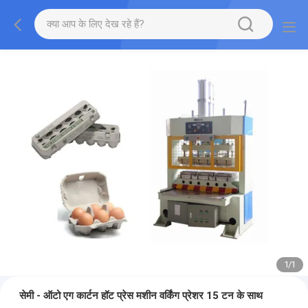
1
/
1
सेमी - ऑटो एग कार्टन हॉट प्रेस मशीन वर्किंग प्रेशर 15 टन के साथ