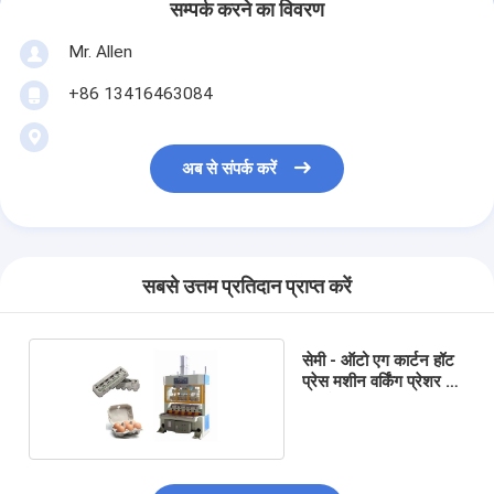
सम्पर्क करने का विवरण
Mr. Allen
+86 13416463084
अब से संपर्क करें
सबसे उत्तम प्रतिदान प्राप्त करें
सेमी - ऑटो एग कार्टन हॉट
प्रेस मशीन वर्किंग प्रेशर 15
टन के साथ