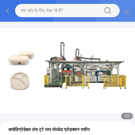
1
/
1
बायोडिग्रेडेबल लंच ट्रे पल्प मोल्डेड प्रोडक्शन मशीन