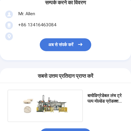
सम्पर्क करने का विवरण
Mr. Allen
+86 13416463084
अब से संपर्क करें
सबसे उत्तम प्रतिदान प्राप्त करें
बायोडिग्रेडेबल लंच ट्रे
पल्प मोल्डेड प्रोडक्शन
मशीन