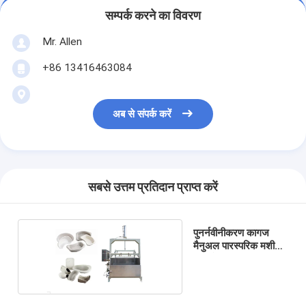
सम्पर्क करने का विवरण
Mr. Allen
+86 13416463084
अब से संपर्क करें
सबसे उत्तम प्रतिदान प्राप्त करें
पुनर्नवीनीकरण कागज
मैनुअल पारस्परिक मशीन
गर्म प्रेस मशीन