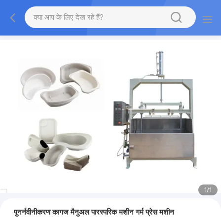
1
/
1
पुनर्नवीनीकरण कागज मैनुअल पारस्परिक मशीन गर्म प्रेस मशीन