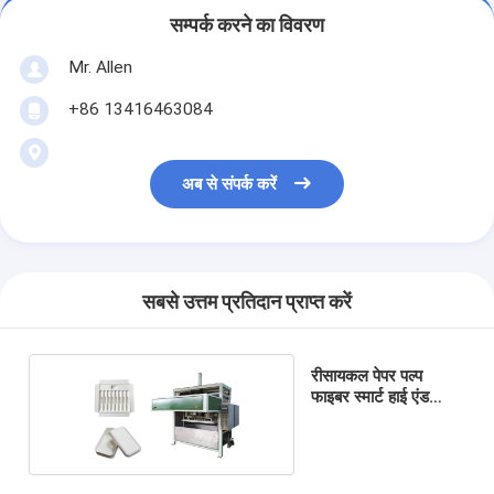
सम्पर्क करने का विवरण
Mr. Allen
+86 13416463084
अब से संपर्क करें
सबसे उत्तम प्रतिदान प्राप्त करें
रीसायकल पेपर पल्प
फाइबर स्मार्ट हाई एंड
पैकेज मशीन वेट प्रेस