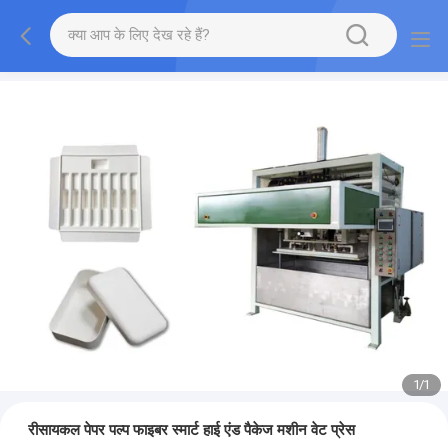
1
/
1
रीसायकल पेपर पल्प फाइबर स्मार्ट हाई एंड पैकेज मशीन वेट प्रेस