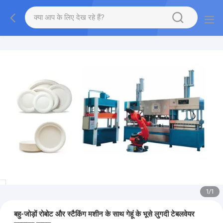
1
/
1
बहु-जोड़ों रोबोट और स्टैकिंग मशीन के साथ गेहूं के भूसे लुगदी टेबलवेयर