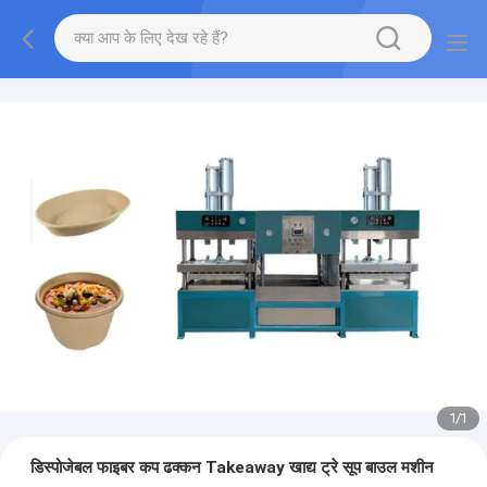
1
/
1
डिस्पोजेबल फाइबर कप ढक्कन Takeaway खाद्य ट्रे सूप बाउल मशीन