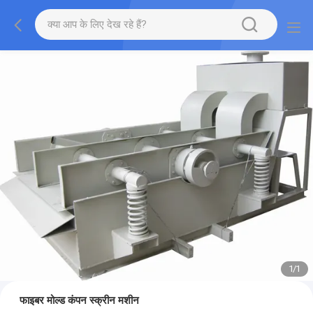
1
/
1
फाइबर मोल्ड कंपन स्क्रीन मशीन