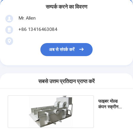
सम्पर्क करने का विवरण
Mr. Allen
+86 13416463084
अब से संपर्क करें
सबसे उत्तम प्रतिदान प्राप्त करें
फाइबर मोल्ड
कंपन स्क्रीन
मशीन